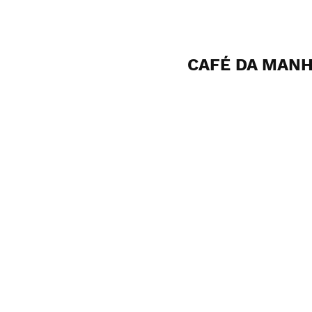
CAFÉ DA MAN