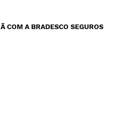
HÃ COM A BRADESCO SEGUROS